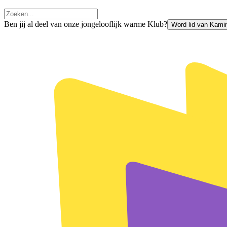
Ben jij al deel van onze jongelooflijk warme Klub?
Word lid van Kami