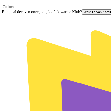
Ben jij al deel van onze jongelooflijk warme Klub?
Word lid van Kami