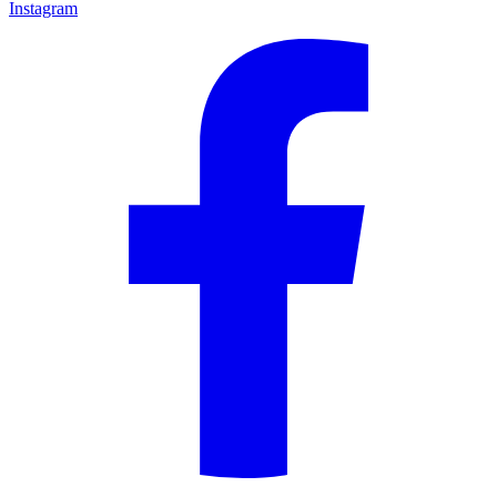
Instagram