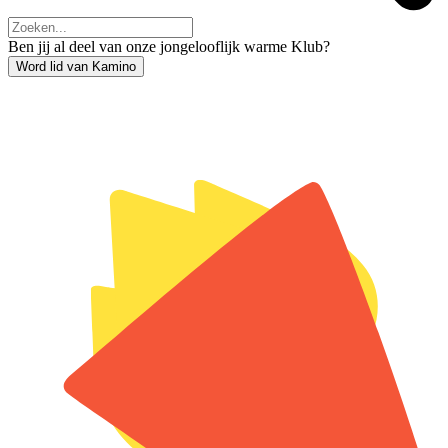
Ben jij al deel van onze jongelooflijk warme Klub?
Word lid van Kamino