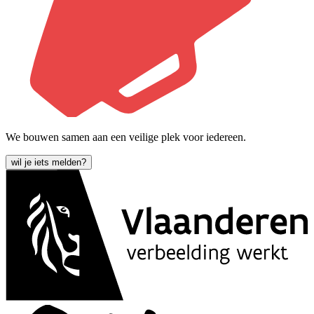
We bouwen samen aan een veilige plek voor iedereen.
wil je iets melden?