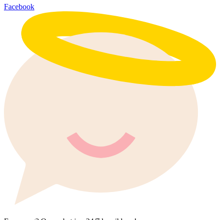
Facebook