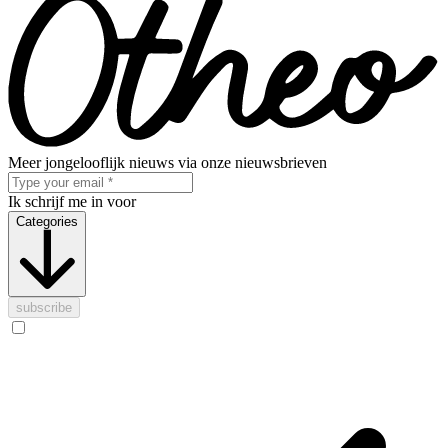
Meer jongelooflijk nieuws via onze nieuwsbrieven
Ik schrijf me in voor
Categories
subscribe