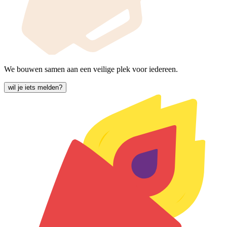
We bouwen samen aan een veilige plek voor iedereen.
wil je iets melden?