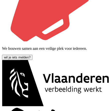
We bouwen samen aan een veilige plek voor iedereen.
wil je iets melden?