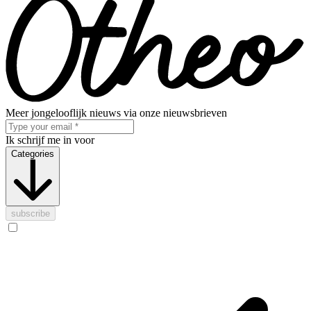
Meer jongelooflijk nieuws via onze nieuwsbrieven
Ik schrijf me in voor
Categories
subscribe