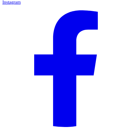
Instagram