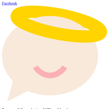
Facebook