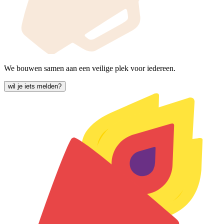
We bouwen samen aan een veilige plek voor iedereen.
wil je iets melden?