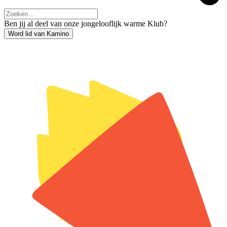
Ben jij al deel van onze jongelooflijk warme Klub?
Word lid van Kamino