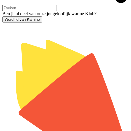
Ben jij al deel van onze jongelooflijk warme Klub?
Word lid van Kamino