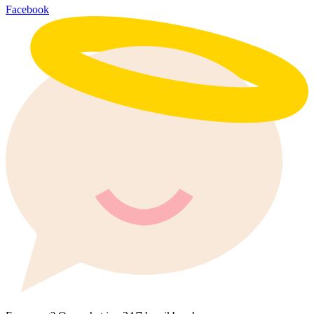
Facebook