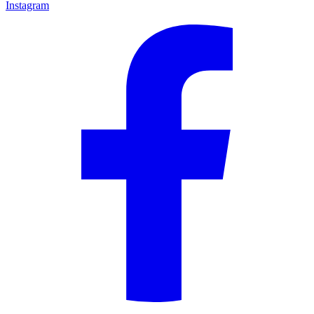
Instagram