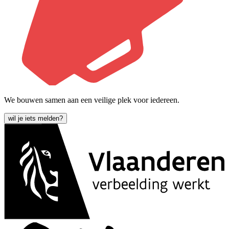
We bouwen samen aan een veilige plek voor iedereen.
wil je iets melden?