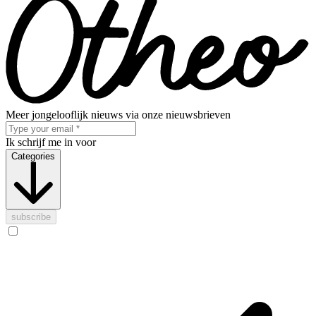
Meer jongelooflijk nieuws via onze nieuwsbrieven
Ik schrijf me in voor
Categories
subscribe