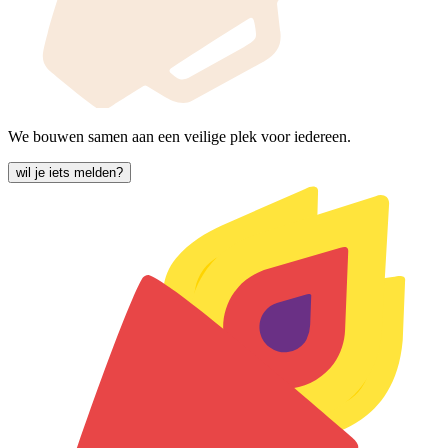
We bouwen samen aan een veilige plek voor iedereen.
wil je iets melden?