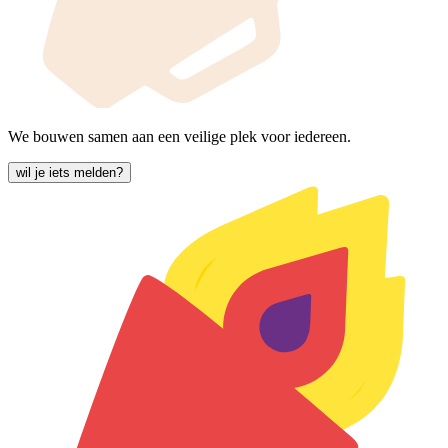
We bouwen samen aan een veilige plek voor iedereen.
wil je iets melden?