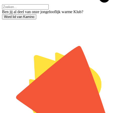
Ben jij al deel van onze jongelooflijk warme Klub?
Word lid van Kamino