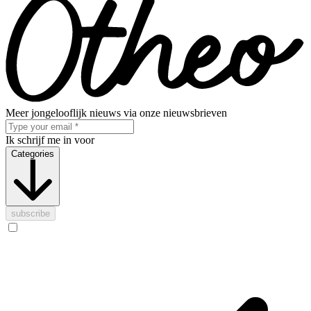
Meer jongelooflijk nieuws via onze nieuwsbrieven
Ik schrijf me in voor
Categories
subscribe