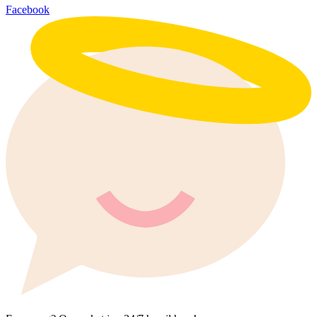
Facebook