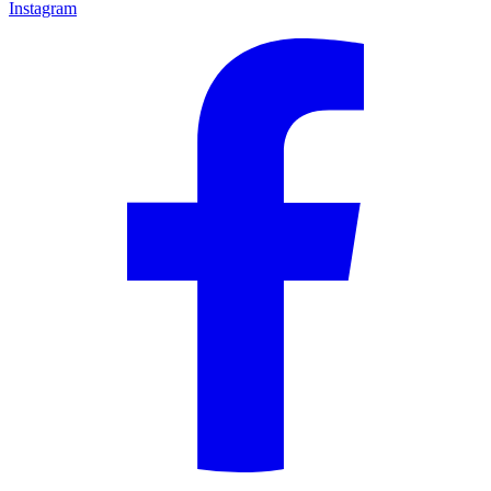
Instagram