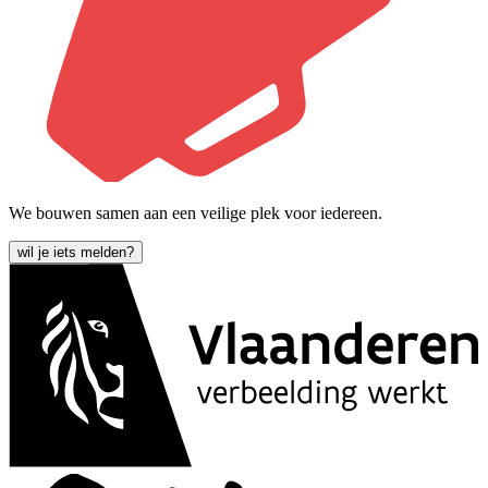
We bouwen samen aan een veilige plek voor iedereen.
wil je iets melden?