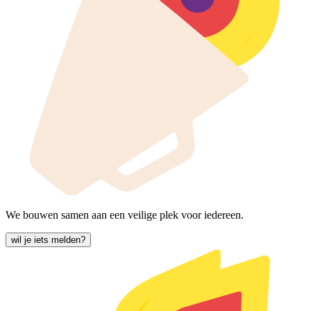
We bouwen samen aan een veilige plek voor iedereen.
wil je iets melden?