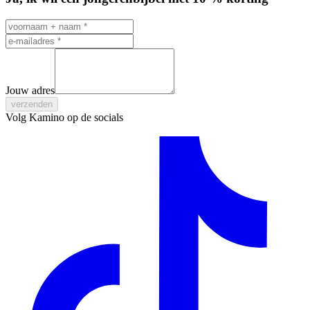
Jouw adres
verzenden
Volg Kamino op de socials