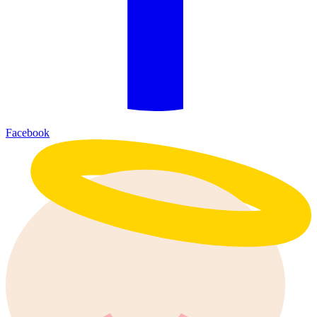
Facebook