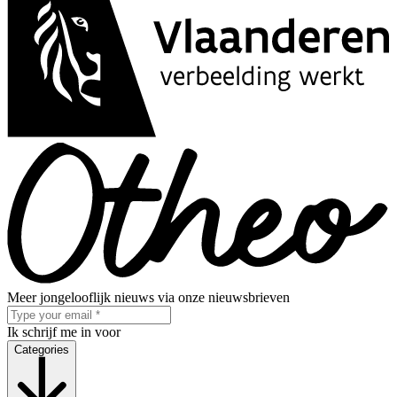
Meer jongelooflijk nieuws via onze nieuwsbrieven
Ik schrijf me in voor
Categories