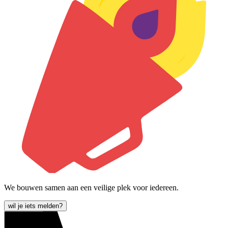
We bouwen samen aan een veilige plek voor iedereen.
wil je iets melden?