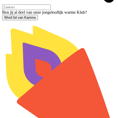
Ben jij al deel van onze jongelooflijk warme Klub?
Word lid van Kamino