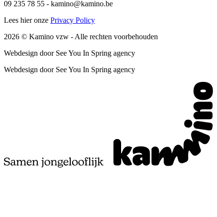
09 235 78 55
-
kamino@kamino.be
Lees hier onze
Privacy Policy
2026
© Kamino vzw -
Alle rechten voorbehouden
Webdesign door See You In Spring agency
Webdesign door See You In Spring agency