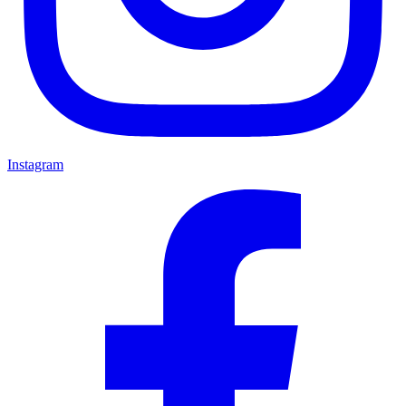
Instagram