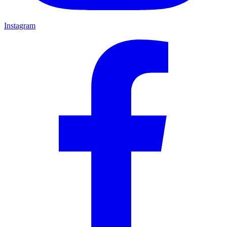
Instagram