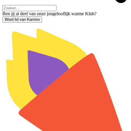
Ben jij al deel van onze jongelooflijk warme Klub?
Word lid van Kamino