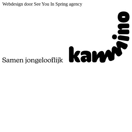
Webdesign door See You In Spring agency