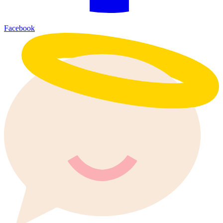
Facebook