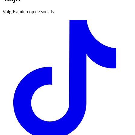
Volg Kamino op de socials