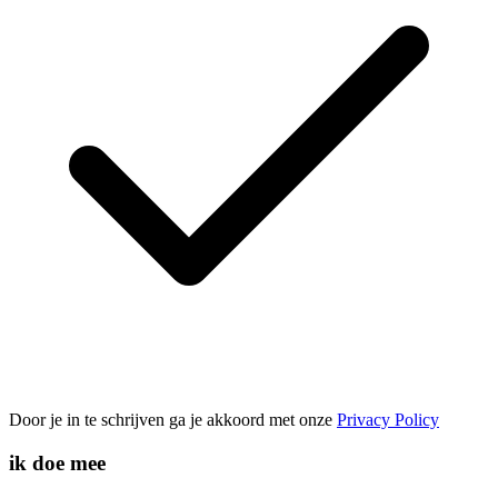
Door je in te schrijven ga je akkoord met onze
Privacy Policy
ik doe mee