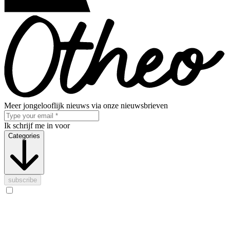
Meer jongelooflijk nieuws via onze nieuwsbrieven
Ik schrijf me in voor
Categories
subscribe