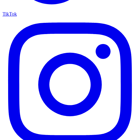
TikTok