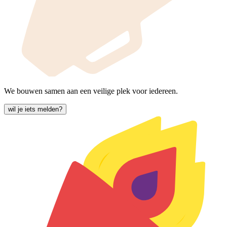
We bouwen samen aan een veilige plek voor iedereen.
wil je iets melden?