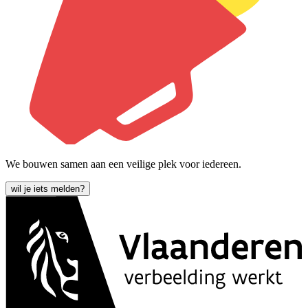
We bouwen samen aan een veilige plek voor iedereen.
wil je iets melden?