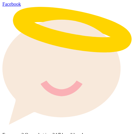
Facebook