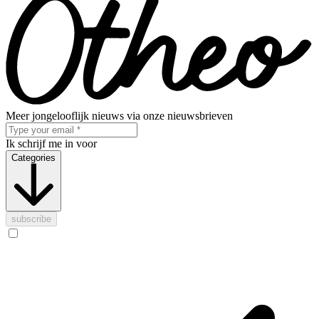
Meer jongelooflijk nieuws via onze nieuwsbrieven
Ik schrijf me in voor
Categories
subscribe