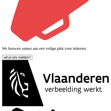
We bouwen samen aan een veilige plek voor iedereen.
wil je iets melden?