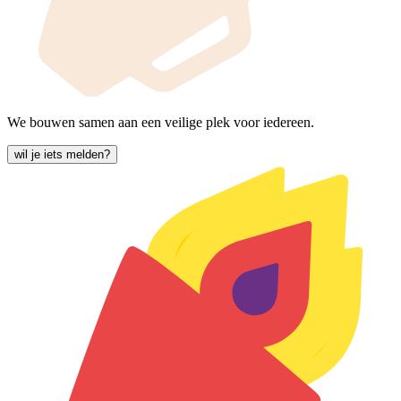
We bouwen samen aan een veilige plek voor iedereen.
wil je iets melden?