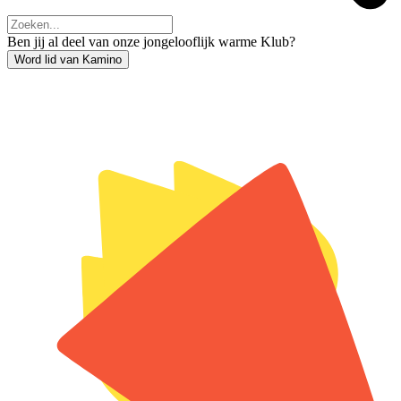
Ben jij al deel van onze jongelooflijk warme Klub?
Word lid van Kamino