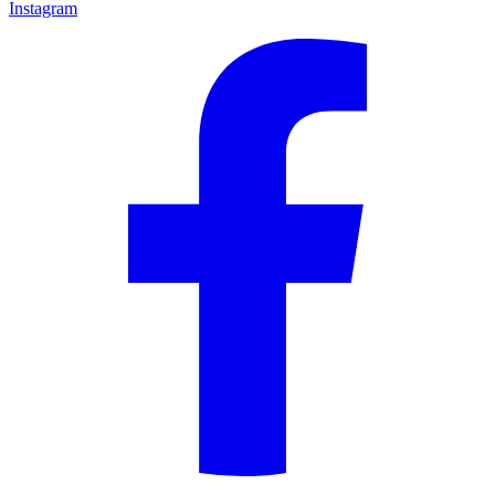
Instagram