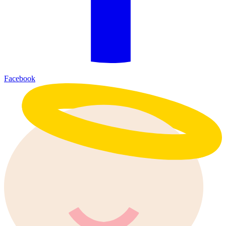
Facebook