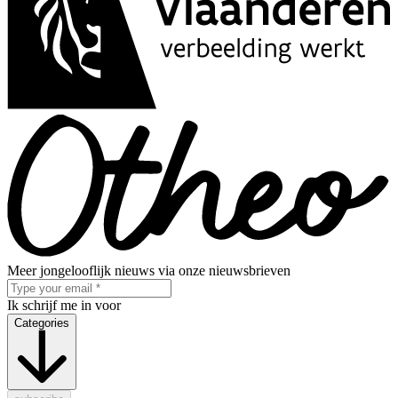
Meer jongelooflijk nieuws via onze nieuwsbrieven
Ik schrijf me in voor
Categories