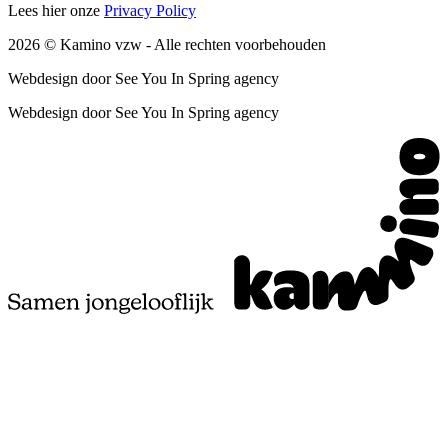
Lees hier onze
Privacy Policy
2026
© Kamino vzw -
Alle rechten voorbehouden
Webdesign door See You In Spring agency
Webdesign door See You In Spring agency