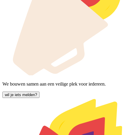
We bouwen samen aan een veilige plek voor iedereen.
wil je iets melden?