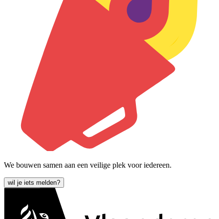
We bouwen samen aan een veilige plek voor iedereen.
wil je iets melden?