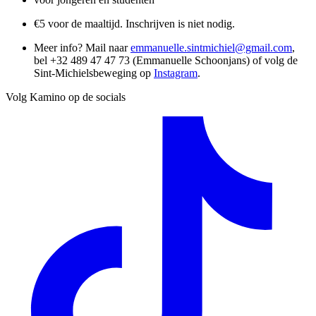
€5 voor de maaltijd. Inschrijven is niet nodig.
Meer info? Mail naar
emmanuelle.sintmichiel@gmail.com
,
bel +32 489 47 47 73 (Emmanuelle Schoonjans) of volg de
Sint-Michielsbeweging op
Instagram
.
Volg Kamino op de socials