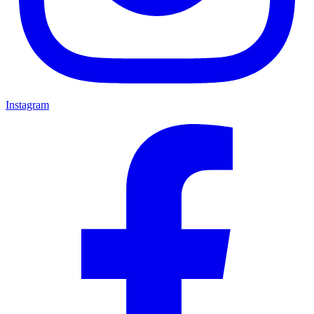
Instagram