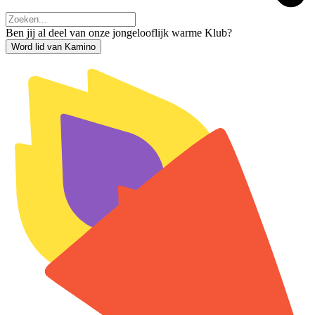
Ben jij al deel van onze jongelooflijk warme Klub?
Word lid van Kamino